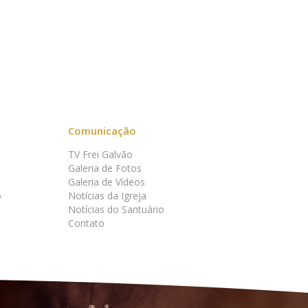
Comunicação
TV Frei Galvão
Galeria de Fotos
Galeria de Vídeos
o
Notícias da Igreja
Notícias do Santuário
Contato