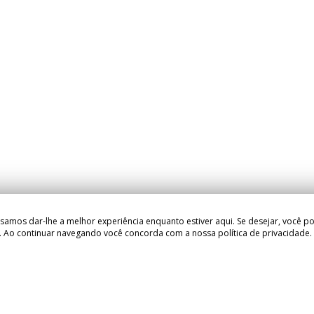
samos dar-lhe a melhor experiência enquanto estiver aqui. Se desejar, você po
Ao continuar navegando você concorda com a nossa política de privacidade.