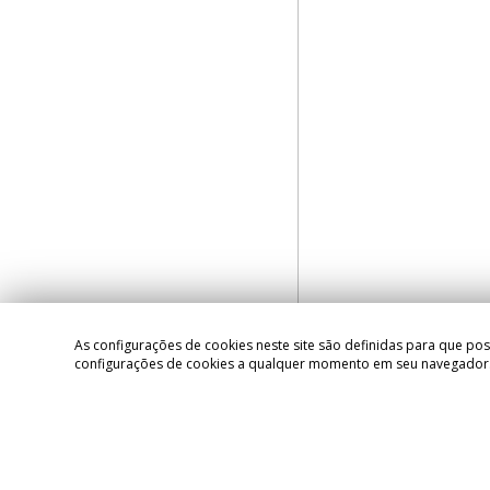
As configurações de cookies neste site são definidas para que pos
configurações de cookies a qualquer momento em seu navegador. 