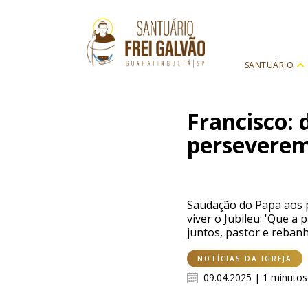
SANTUÁRIO
Francisco: 
perseverem
Saudação do Papa aos p
viver o Jubileu: 'Que 
juntos, pastor e rebanh
NOTÍCIAS DA IGREJA
09.04.2025 | 1 minutos