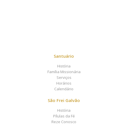
Santuário
História
Família Missionária
Serviços
Horários
Calendário
São Frei Galvão
História
Pílulas da Fé
Reze Conosco