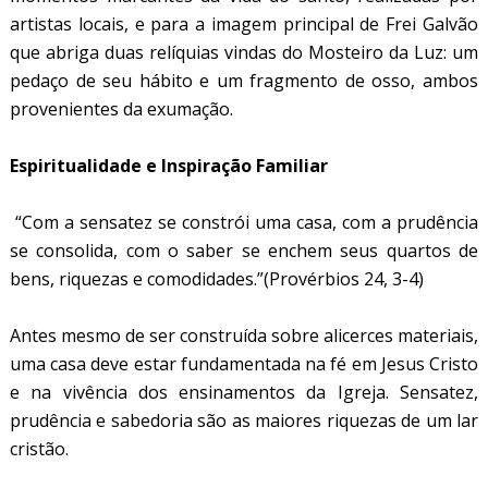
artistas locais, e para a imagem principal de Frei Galvão
que abriga duas relíquias vindas do Mosteiro da Luz: um
pedaço de seu hábito e um fragmento de osso, ambos
provenientes da exumação.
Espiritualidade e Inspiração Familiar
“Com a sensatez se constrói uma casa, com a prudência
se consolida, com o saber se enchem seus quartos de
bens, riquezas e comodidades.”
(Provérbios 24, 3-4)
Antes mesmo de ser construída sobre alicerces materiais,
uma casa deve estar fundamentada na fé em Jesus Cristo
e na vivência dos ensinamentos da Igreja. Sensatez,
prudência e sabedoria são as maiores riquezas de um lar
cristão.