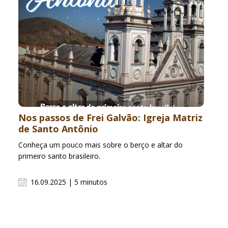
Nos passos de Frei Galvão: Igreja Matriz
de Santo Antônio
Conheça um pouco mais sobre o berço e altar do
primeiro santo brasileiro.
16.09.2025 | 5 minutos