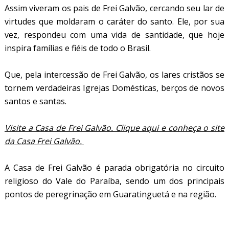
Assim viveram os pais de Frei Galvão, cercando seu lar de
virtudes que moldaram o caráter do santo. Ele, por sua
vez, respondeu com uma vida de santidade, que hoje
inspira famílias e fiéis de todo o Brasil.
Que, pela intercessão de Frei Galvão, os lares cristãos se
tornem verdadeiras Igrejas Domésticas, berços de novos
santos e santas.
Visite a Casa de Frei Galvão. Clique aqui e conheça o site
da Casa Frei Galvão.
A Casa de Frei Galvão é parada obrigatória no circuito
religioso do Vale do Paraíba, sendo um dos principais
pontos de peregrinação em Guaratinguetá e na região.