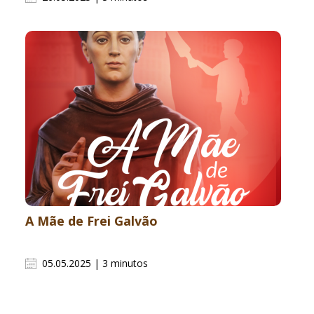
A Mãe de Frei Galvão
05.05.2025 | 3 minutos