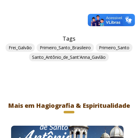
Tags
Frei_Galvão
Primeiro_Santo_Brasileiro
Primeiro_Santo
Santo_Antônio_de_Sant'Anna_Gavlão
Mais em Hagiografia & Espiritualidade