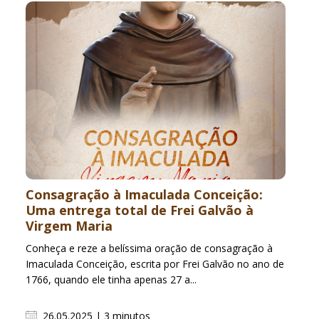
Consagração à Imaculada Conceição:
Uma entrega total de Frei Galvão à
Virgem Maria
Conheça e reze a belíssima oração de consagração à
Imaculada Conceição, escrita por Frei Galvão no ano de
1766, quando ele tinha apenas 27 a...
26.05.2025 | 3 minutos