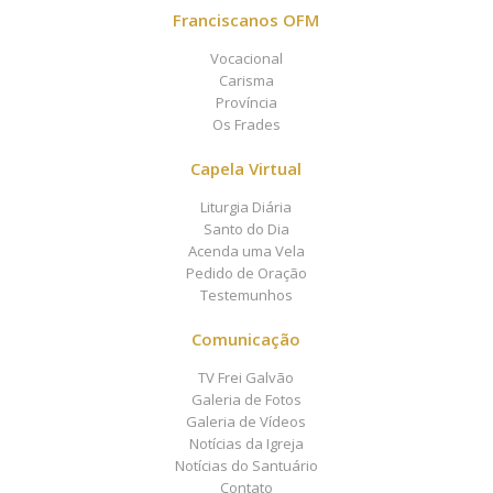
Franciscanos OFM
Vocacional
Carisma
Província
Os Frades
Capela Virtual
Liturgia Diária
Santo do Dia
Acenda uma Vela
Pedido de Oração
Testemunhos
Comunicação
TV Frei Galvão
Galeria de Fotos
Galeria de Vídeos
Notícias da Igreja
Notícias do Santuário
Contato