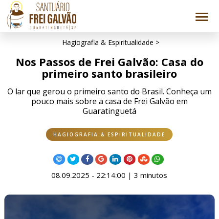
Hagiografia & Espiritualidade >
Nos Passos de Frei Galvão: Casa do
primeiro santo brasileiro
O lar que gerou o primeiro santo do Brasil. Conheça um
pouco mais sobre a casa de Frei Galvão em
Guaratinguetá
HAGIOGRAFIA & ESPIRITUALIDADE
08.09.2025 - 22:14:00 | 3 minutos