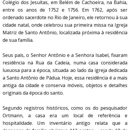
Colégio dos Jesuítas, em Belém de Cachoeira, na Bahia,
entre os anos de 1752 e 1756. Em 1762, após ser
ordenado sacerdote no Rio de Janeiro, ele retornou à sua
cidade natal, onde celebrou sua primeira missa na Igreja
Matriz de Santo Antônio, localizada próxima à residência
de sua família.
Seus pais, o Senhor Antônio e a Senhora Isabel, fixaram
residência na Rua da Cadeia, numa casa considerada
luxuosa para a época, situada ao lado da igreja dedicada
a Santo Antônio de Pádua. Hoje, essa residência é a mais
antiga da cidade e conserva móveis, objetos e detalhes
originais da época do santo.
Segundo registros históricos, como os do pesquisador
Ortmann, a casa era um local de referência e
hospitalidade. Um inventário antigo relata que a