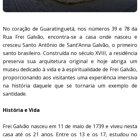
No coração de Guaratinguetá, nos números 39 e 78 da
Rua Frei Galvão, encontra-se a casa onde nasceu e
cresceu Santo Antônio de Sant’Anna Galvão, o primeiro
santo brasileiro. Construída no século XVIII, a residência
preserva sua arquitetura original e hoje abriga um
museu dedicado à vida e à espiritualidade de Frei Galvão,
proporcionando aos visitantes uma experiência imersiva
na história daquele que se tornaria um exemplo de
santidade.
História e Vida
Frei Galvão nasceu em 11 de maio de 1739 e viveu nesta
casa até os 21 anos. Entre os 13 e os 17, estudou no