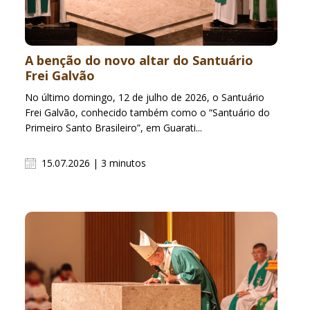
A benção do novo altar do Santuário
Frei Galvão
No último domingo, 12 de julho de 2026, o Santuário
Frei Galvão, conhecido também como o “Santuário do
Primeiro Santo Brasileiro”, em Guarati...
15.07.2026 | 3 minutos