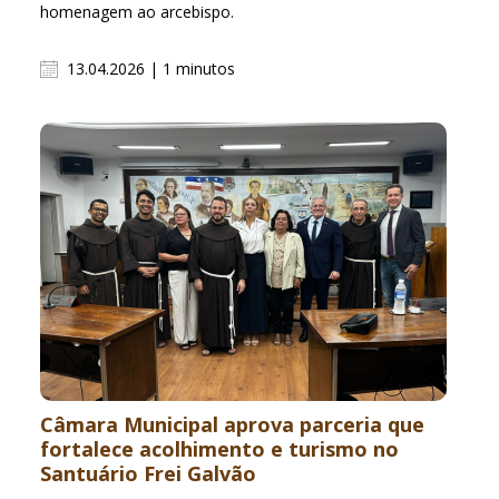
homenagem ao arcebispo.
13.04.2026 | 1 minutos
Câmara Municipal aprova parceria que
fortalece acolhimento e turismo no
Santuário Frei Galvão