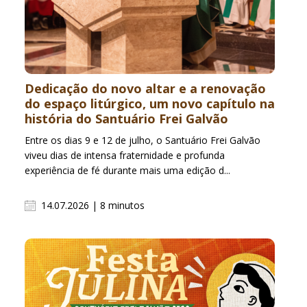
Dedicação do novo altar e a renovação
do espaço litúrgico, um novo capítulo na
história do Santuário Frei Galvão
Entre os dias 9 e 12 de julho, o Santuário Frei Galvão
viveu dias de intensa fraternidade e profunda
experiência de fé durante mais uma edição d...
14.07.2026 | 8 minutos