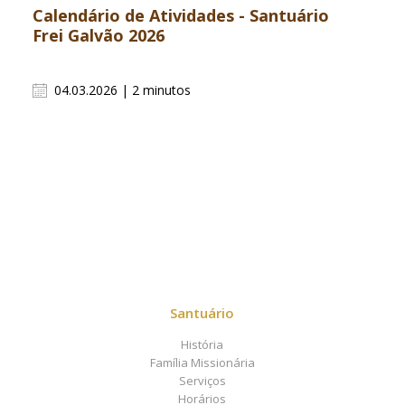
Calendário de Atividades - Santuário
Frei Galvão 2026
04.03.2026 | 2 minutos
Santuário
História
Família Missionária
Serviços
Horários