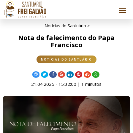
Notícias do Santuário >
Nota de falecimento do Papa
Francisco
NOTÍCIAS DO SANTUÁRIO
21.04.2025 - 15:32:00 | 1 minutos