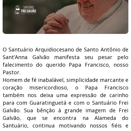
O Santuário Arquidiocesano de Santo Antônio de
Sant’Anna Galvão manifesta seu pesar pelo
falecimento do querido Papa Francisco, nosso
Pastor.
Homem de fé inabalável, simplicidade marcante e
coração misericordioso, o Papa Francisco
também nos deixa uma expressão de carinho
para com Guaratinguetá e com o Santuário Frei
Galvão. Sua bênção à grande imagem de Frei
Galvão, que se encontra na Alameda do
Santuário, continua motivando nossos fiéis e