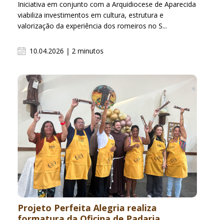
Iniciativa em conjunto com a Arquidiocese de Aparecida
viabiliza investimentos em cultura, estrutura e
valorização da experiência dos romeiros no S...
10.04.2026 | 2 minutos
Projeto Perfeita Alegria realiza
formatura da Oficina de Padaria