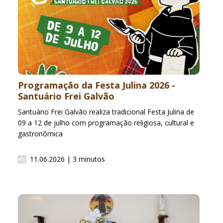
Programação da Festa Julina 2026 -
Santuário Frei Galvão
Santuário Frei Galvão realiza tradicional Festa Julina de
09 a 12 de julho com programação religiosa, cultural e
gastronômica
11.06.2026 | 3 minutos