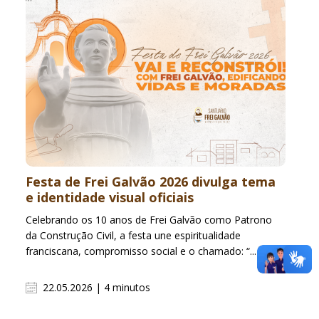
Festa de Frei Galvão 2026 divulga tema
e identidade visual oficiais
Celebrando os 10 anos de Frei Galvão como Patrono
da Construção Civil, a festa une espiritualidade
franciscana, compromisso social e o chamado: “...
22.05.2026 | 4 minutos