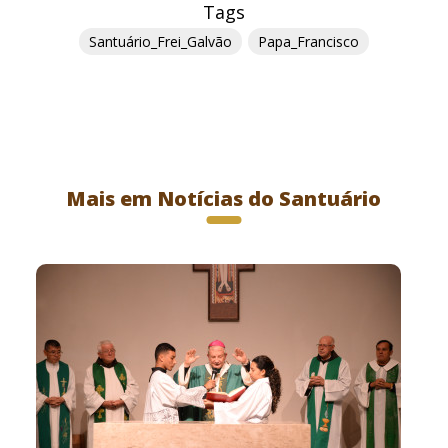
Tags
Santuário_Frei_Galvão
Papa_Francisco
Mais em Notícias do Santuário