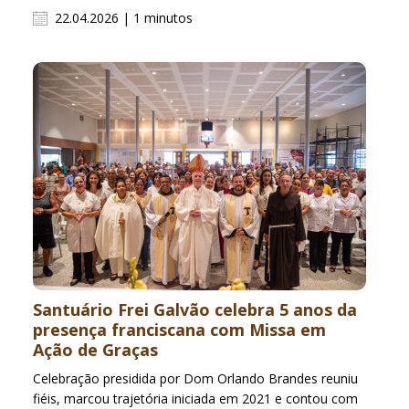
22.04.2026 | 1 minutos
Santuário Frei Galvão celebra 5 anos da
presença franciscana com Missa em
Ação de Graças
Celebração presidida por Dom Orlando Brandes reuniu
fiéis, marcou trajetória iniciada em 2021 e contou com