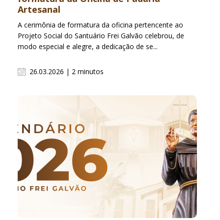
Artesanal
A cerimônia de formatura da oficina pertencente ao
Projeto Social do Santuário Frei Galvão celebrou, de
modo especial e alegre, a dedicação de se...
26.03.2026 | 2 minutos