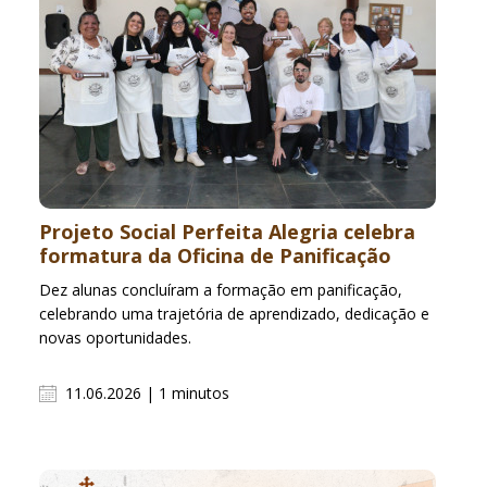
Projeto Social Perfeita Alegria celebra
formatura da Oficina de Panificação
Dez alunas concluíram a formação em panificação,
celebrando uma trajetória de aprendizado, dedicação e
novas oportunidades.
11.06.2026 | 1 minutos