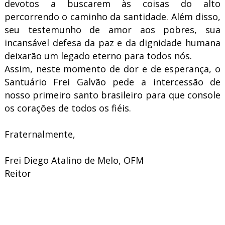
devotos a buscarem às coisas do alto
percorrendo o caminho da santidade. Além disso,
seu testemunho de amor aos pobres, sua
incansável defesa da paz e da dignidade humana
deixarão um legado eterno para todos nós.
Assim, neste momento de dor e de esperança, o
Santuário Frei Galvão pede a intercessão de
nosso primeiro santo brasileiro para que console
os corações de todos os fiéis.
Fraternalmente,
Frei Diego Atalino de Melo, OFM
Reitor