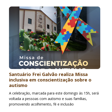
Santuário Frei Galvão realiza Missa
inclusiva em conscientização sobre o
autismo
A celebração, marcada para este domingo às 15h, será
voltada a pessoas com autismo e suas famílias,
promovendo acolhimento, fé e inclusão