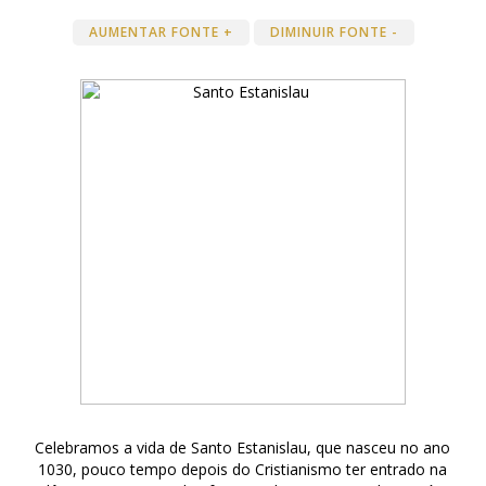
AUMENTAR FONTE +
DIMINUIR FONTE -
Celebramos a vida de Santo Estanislau, que nasceu no ano
1030, pouco tempo depois do Cristianismo ter entrado na