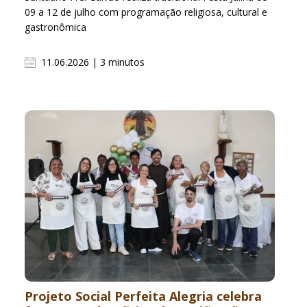
09 a 12 de julho com programação religiosa, cultural e
gastronômica
11.06.2026 | 3 minutos
Projeto Social Perfeita Alegria celebra