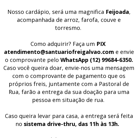
Nosso cardápio, será uma magnifica
Feijoada
,
acompanhada de arroz, farofa, couve e
torresmo.
Como adquirir? Faça um
PIX
atendimento@santuariofreigalvao.com
e envie
o comprovante pelo
WhatsApp (12) 99684-6350.
Caso você queira doar, envie-nos uma mensagem
com o comprovante de pagamento que os
próprios freis, juntamente com a Pastoral de
Rua, farão a entrega da sua doação para uma
pessoa em situação de rua.
Caso queira levar para casa, a entrega será feita
no
sistema drive-thru, das 11h às 13h.