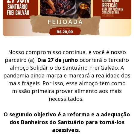
Nosso compromisso continua, e você é nosso
parceiro (a).
Dia 27 de junho
ocorrerá o terceiro
almoço Solidário do Santuário Frei Galvão. A
pandemia ainda marca e marcará a realidade dos
mais frágeis. Por isso, esse almoço tem como
missão primeira prover alimento aos mais
necessitados.
O segundo objetivo é a reforma e a adequação
dos Banheiros do Santuário para torná-los
acessíveis.