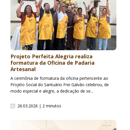
Projeto Perfeita Alegria realiza
formatura da Oficina de Padaria
Artesanal
A cerimônia de formatura da oficina pertencente ao
Projeto Social do Santuário Frei Galvão celebrou, de
modo especial e alegre, a dedicação de se...
26.03.2026 | 2 minutos