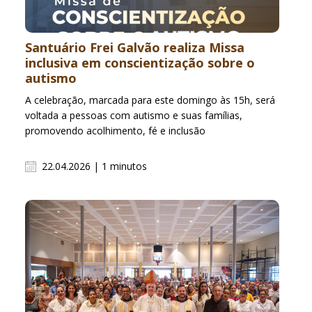
Santuário Frei Galvão realiza Missa
inclusiva em conscientização sobre o
autismo
A celebração, marcada para este domingo às 15h, será
voltada a pessoas com autismo e suas famílias,
promovendo acolhimento, fé e inclusão
22.04.2026 | 1 minutos