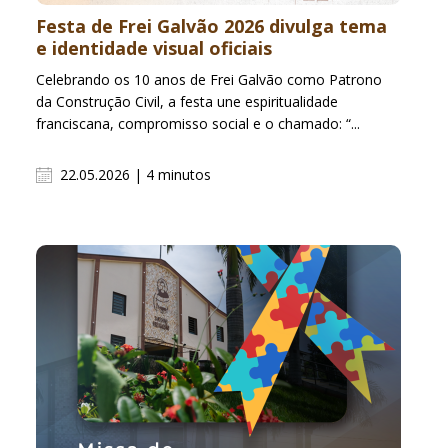
Festa de Frei Galvão 2026 divulga tema
e identidade visual oficiais
Celebrando os 10 anos de Frei Galvão como Patrono
da Construção Civil, a festa une espiritualidade
franciscana, compromisso social e o chamado: “...
22.05.2026 | 4 minutos