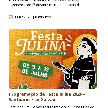
experiência de fé durante mais uma edição d...
14.07.2026 | 8 minutos
Programação da Festa Julina 2026 -
Santuário Frei Galvão
Santuário Frei Galvão realiza tradicional Festa Julina de