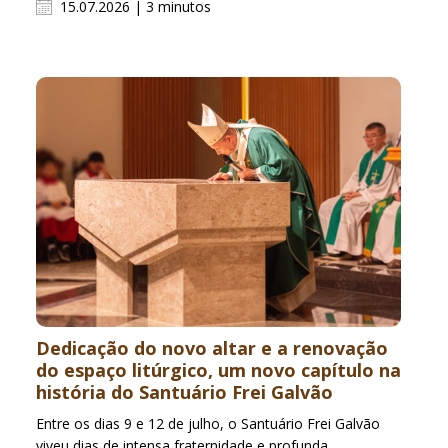
15.07.2026 | 3 minutos
Dedicação do novo altar e a renovação
do espaço litúrgico, um novo capítulo na
história do Santuário Frei Galvão
Entre os dias 9 e 12 de julho, o Santuário Frei Galvão
viveu dias de intensa fraternidade e profunda