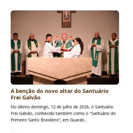
A benção do novo altar do Santuário
Frei Galvão
No último domingo, 12 de julho de 2026, o Santuário
Frei Galvão, conhecido também como o “Santuário do
Primeiro Santo Brasileiro”, em Guarati...