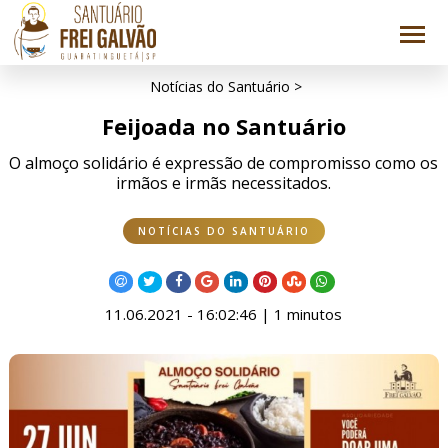
Notícias do Santuário >
Feijoada no Santuário
O almoço solidário é expressão de compromisso como os
irmãos e irmãs necessitados.
NOTÍCIAS DO SANTUÁRIO
11.06.2021 - 16:02:46 | 1 minutos