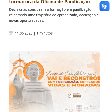
formatura da Oficina de Panificação
Dez alunas concluíram a formação em panificação,
celebrando uma trajetória de aprendizado, dedicação e
novas oportunidades.
11.06.2026 | 1 minutos