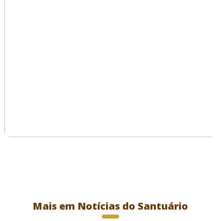
Mais em Notícias do Santuário