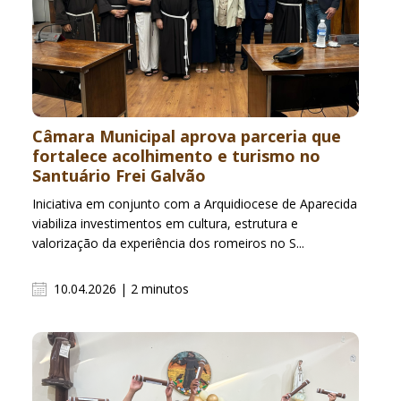
Câmara Municipal aprova parceria que
fortalece acolhimento e turismo no
Santuário Frei Galvão
Iniciativa em conjunto com a Arquidiocese de Aparecida
viabiliza investimentos em cultura, estrutura e
valorização da experiência dos romeiros no S...
10.04.2026 | 2 minutos