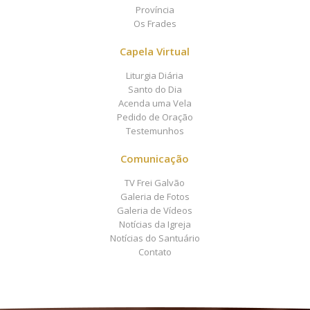
Província
Os Frades
Capela Virtual
Liturgia Diária
Santo do Dia
Acenda uma Vela
Pedido de Oração
Testemunhos
Comunicação
TV Frei Galvão
Galeria de Fotos
Galeria de Vídeos
Notícias da Igreja
Notícias do Santuário
Contato