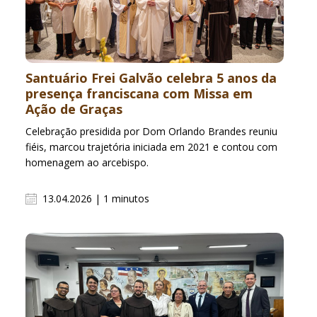
Santuário Frei Galvão celebra 5 anos da
presença franciscana com Missa em
Ação de Graças
Celebração presidida por Dom Orlando Brandes reuniu
fiéis, marcou trajetória iniciada em 2021 e contou com
homenagem ao arcebispo.
13.04.2026 | 1 minutos