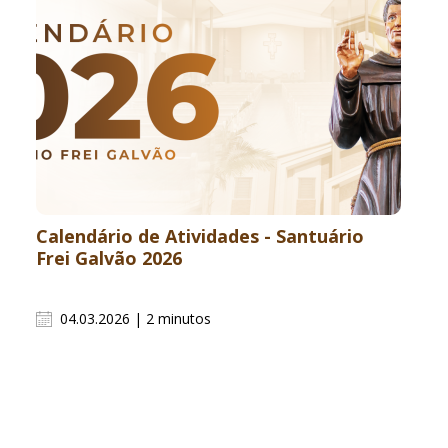
Calendário de Atividades - Santuário
Frei Galvão 2026
04.03.2026 | 2 minutos