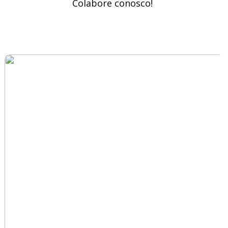
Colabore conosco!