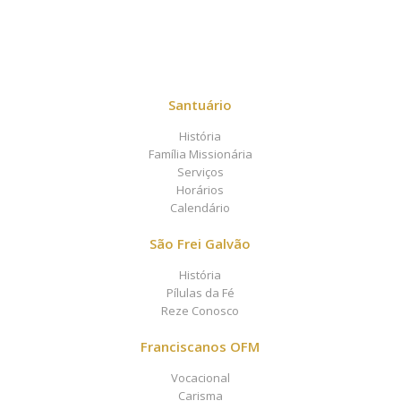
Santuário
História
Família Missionária
Serviços
Horários
Calendário
São Frei Galvão
História
Pílulas da Fé
Reze Conosco
Franciscanos OFM
Vocacional
Carisma